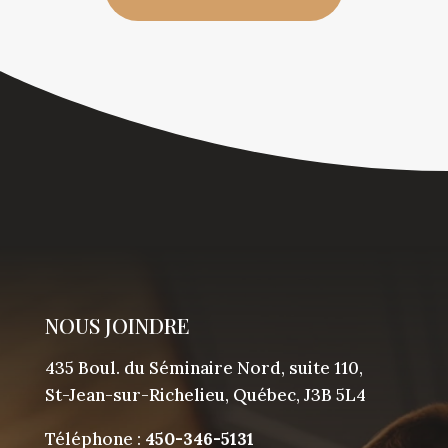
NOUS JOINDRE
435 Boul. du Séminaire Nord, suite 110,
St-Jean-sur-Richelieu, Québec, J3B 5L4
Téléphone :
450-346-5131