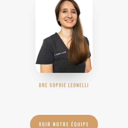
DRE SOPHIE LEONELLI
VOIR NOTRE ÉQUIPE