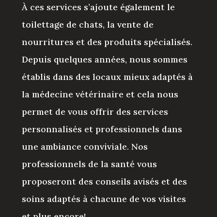
À ces services s’ajoute également le
toilettage de chats, la vente de
nourritures et des produits spécialisés.
Depuis quelques années, nous sommes
établis dans des locaux mieux adaptés à
la médecine vétérinaire et cela nous
permet de vous offrir des services
personnalisés et professionnels dans
une ambiance conviviale. Nos
professionnels de la santé vous
proposeront des conseils avisés et des
soins adaptés à chacune de vos visites
et plus encore!