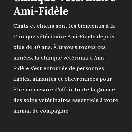
Ami-Fidèle
Chats et chiens sont les bienvenus à la
Clinique vétérinaire Ami-Fidèle depuis
plus de 40 ans. À travers toutes ces
années, la clinique vétérinaire Ami-
Fidèle s’est entourée de personnes
fiables, aimantes et chevronnées pour
être en mesure d’offrir toute la gamme
des soins vétérinaires essentiels à votre
animal de compagnie.