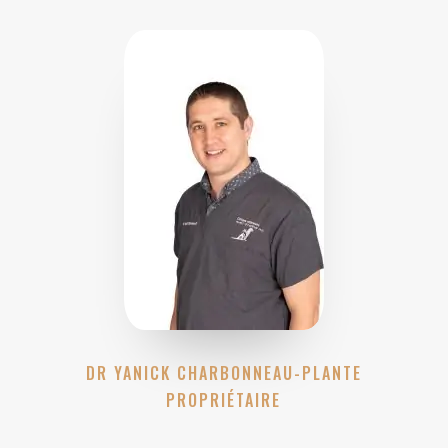
DR YANICK CHARBONNEAU-PLANTE
PROPRIÉTAIRE