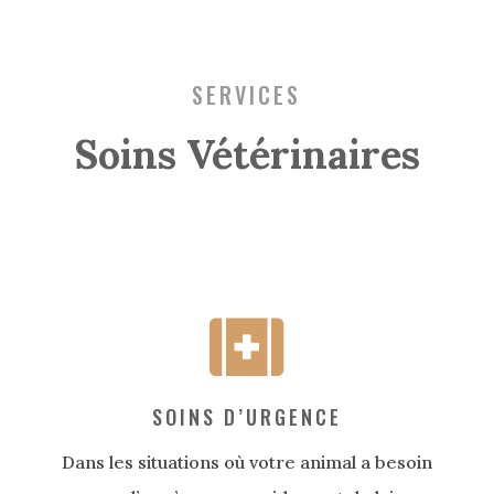
SERVICES
Soins Vétérinaires
SOINS D’URGENCE
Dans les situations où votre animal a besoin