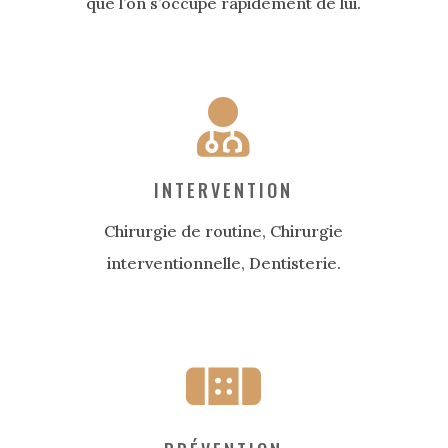
que l’on s’occupe rapidement de lui.
INTERVENTION
Chirurgie de routine, Chirurgie
interventionnelle, Dentisterie.