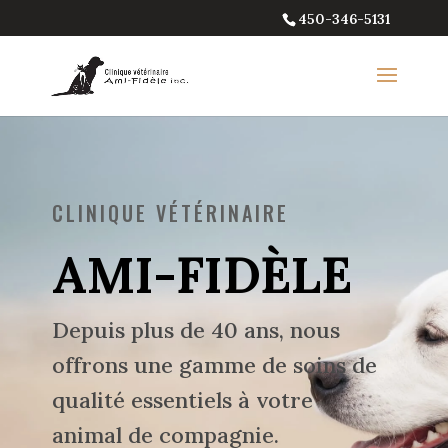
450-346-5131
CLINIQUE VÉTÉRINAIRE
AMI-FIDÈLE
Depuis plus de 40 ans, nous
offrons une gamme de soins de
qualité essentiels à votre
animal de compagnie.