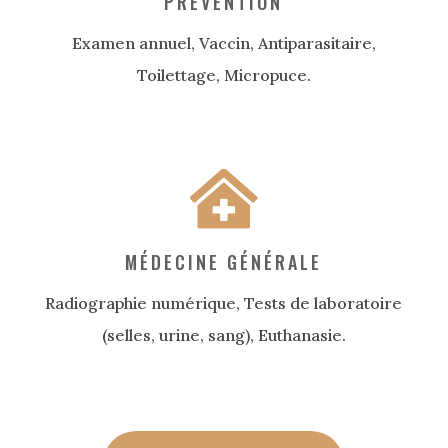
PRÉVENTION
Examen annuel, Vaccin, Antiparasitaire,
Toilettage, Micropuce.
MÉDECINE GÉNÉRALE
Radiographie numérique, Tests de laboratoire
(selles, urine, sang), Euthanasie.