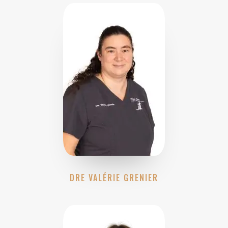
DRE VALÉRIE GRENIER