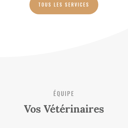
TOUS LES SERVICES
ÉQUIPE
Vos Vétérinaires